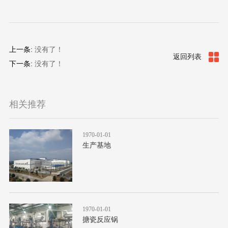
上一条:
没有了！
返回列表
下一条:
没有了！
相关推荐
1970-01-01
生产基地
1970-01-01
搪瓷反应锅