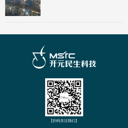
【扫码关注我们】