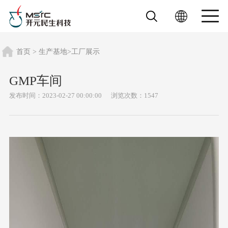
首页
>
生产基地
>
工厂展示
GMP车间
发布时间：2023-02-27 00:00:00
浏览次数：1547