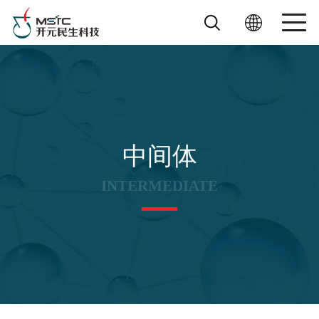
中间体
INTERMEDIATE