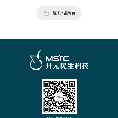
返回产品列表