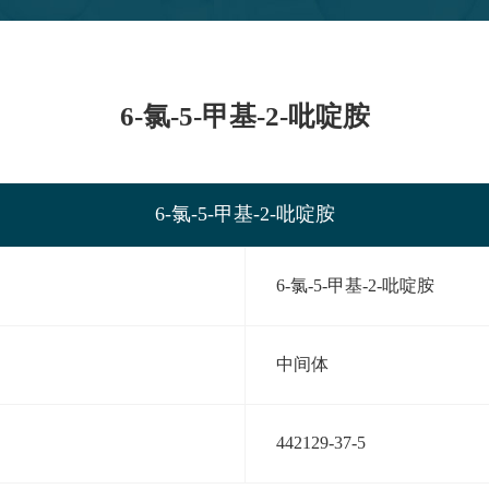
6-氯-5-甲基-2-吡啶胺
6-氯-5-甲基-2-吡啶胺
6-氯-5-甲基-2-吡啶胺
中间体
442129-37-5