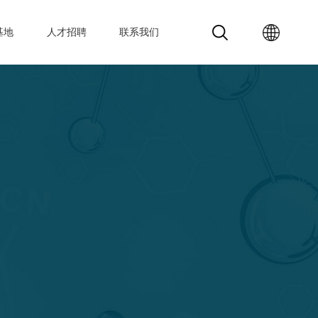
基地
人才招聘
联系我们