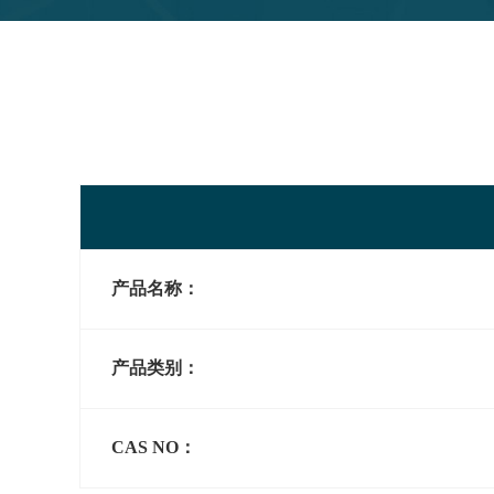
产品名称：
产品类别
：
CAS NO
：