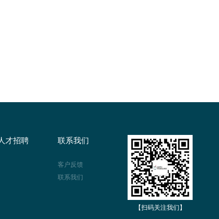
人才招聘
联系我们
客户反馈
联系我们
【扫码关注我们】