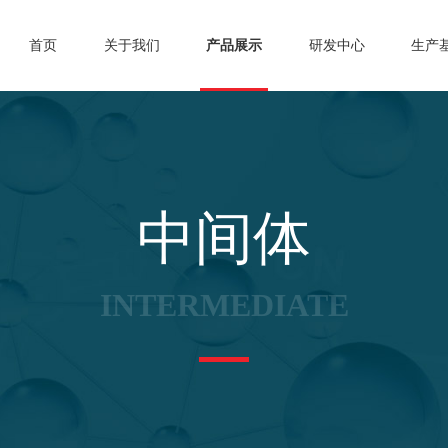
首页
关于我们
产品展示
研发中心
生产
中间体
INTERMEDIATE